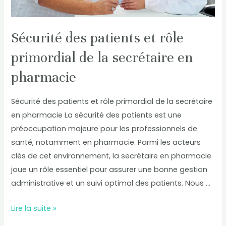
en
pharmacie
Sécurité des patients et rôle
primordial de la secrétaire en
pharmacie
Sécurité des patients et rôle primordial de la secrétaire
en pharmacie La sécurité des patients est une
préoccupation majeure pour les professionnels de
santé, notamment en pharmacie. Parmi les acteurs
clés de cet environnement, la secrétaire en pharmacie
joue un rôle essentiel pour assurer une bonne gestion
administrative et un suivi optimal des patients. Nous …
Lire la suite »