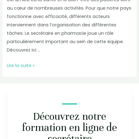
au cœur de nombreuses activités. Pour que notre pays
fonctionne avec efficacité, différents acteurs
interviennent dans l’organisation des différentes
tâches. Le secrétaire en pharmacie joue un rôle
particulièrement important au sein de cette équipe.
Découvrez ici …
Lire la suite »
Découvrez notre
formation en ligne de
secrétaire