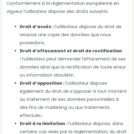
Conformément à la réglementation européenne en
vigueur l’utilisateur dispose des droits suivants :
Droit d’accès :
l’utilisateur dispose du droit de
recevoir une copie des données que nous
possédons ;
Droit d’effacement et droit de rectification
:
l’utilisateur peut demander l’effacement de ses
données ainsi que la rectification de toute erreur
ou information obsolète ;
Droit d’opposition :
l’utilisateur dispose
également du droit de s’opposer à tout moment
au traitement de ses données personnelles à
des fins de marketing ou aux traitements
effectués ;
Droit à la limitation :
l’utilisateur dispose, dans
certains cas visés par la réglementation, du droit