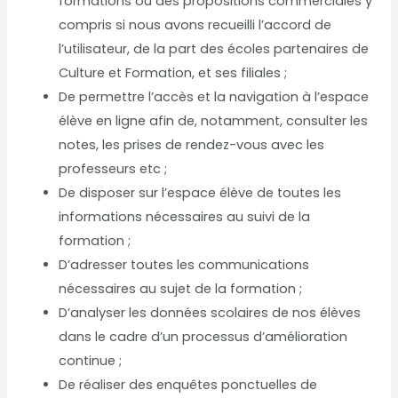
formations ou des propositions commerciales y
compris si nous avons recueilli l’accord de
l’utilisateur, de la part des écoles partenaires de
Culture et Formation, et ses filiales ;
De permettre l’accès et la navigation à l’espace
élève en ligne afin de, notamment, consulter les
notes, les prises de rendez-vous avec les
professeurs etc ;
De disposer sur l’espace élève de toutes les
informations nécessaires au suivi de la
formation ;
D’adresser toutes les communications
nécessaires au sujet de la formation ;
D’analyser les données scolaires de nos élèves
dans le cadre d’un processus d’amélioration
continue ;
De réaliser des enquêtes ponctuelles de