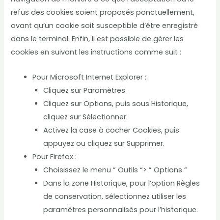
refus des cookies soient proposés ponctuellement,
avant qu’un cookie soit susceptible d’être enregistré
dans le terminal. Enfin, il est possible de gérer les
cookies en suivant les instructions comme suit :
Pour Microsoft Internet Explorer :
Cliquez sur Paramètres.
Cliquez sur Options, puis sous Historique,
cliquez sur Sélectionner.
Activez la case à cocher Cookies, puis
appuyez ou cliquez sur Supprimer.
Pour Firefox :
Choisissez le menu ” Outils “> ” Options “
Dans la zone Historique, pour l’option Règles
de conservation, sélectionnez utiliser les
paramètres personnalisés pour l’historique.