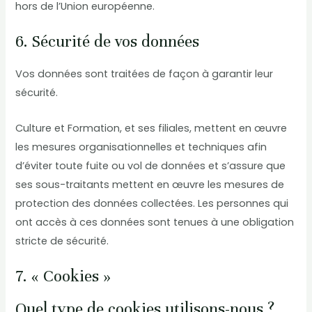
hors de l’Union européenne.
6. Sécurité de vos données
Vos données sont traitées de façon à garantir leur
sécurité.
Culture et Formation, et ses filiales, mettent en œuvre
les mesures organisationnelles et techniques afin
d’éviter toute fuite ou vol de données et s’assure que
ses sous-traitants mettent en œuvre les mesures de
protection des données collectées. Les personnes qui
ont accès à ces données sont tenues à une obligation
stricte de sécurité.
7. « Cookies »
Quel type de cookies utilisons-nous ?