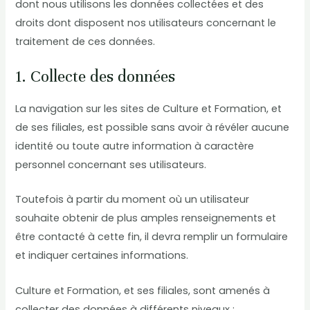
dont nous utilisons les données collectées et des
droits dont disposent nos utilisateurs concernant le
traitement de ces données.
1. Collecte des données
La navigation sur les sites de Culture et Formation, et
de ses filiales, est possible sans avoir à révéler aucune
identité ou toute autre information à caractère
personnel concernant ses utilisateurs.
Toutefois à partir du moment où un utilisateur
souhaite obtenir de plus amples renseignements et
être contacté à cette fin, il devra remplir un formulaire
et indiquer certaines informations.
Culture et Formation, et ses filiales, sont amenés à
collecter des données à différents niveaux :