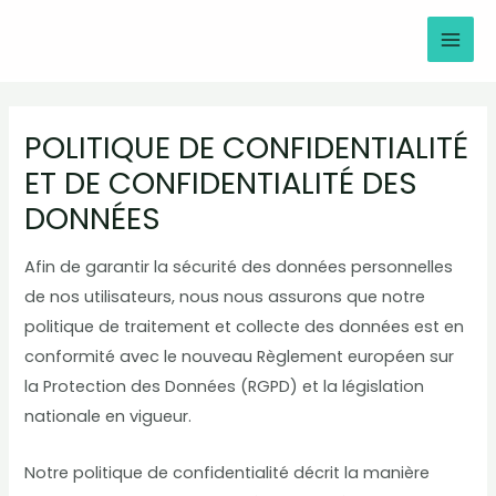
Aller
MAI
au
MEN
contenu
POLITIQUE DE CONFIDENTIALITÉ
ET DE CONFIDENTIALITÉ DES
DONNÉES
Afin de garantir la sécurité des données personnelles
de nos utilisateurs, nous nous assurons que notre
politique de traitement et collecte des données est en
conformité avec le nouveau Règlement européen sur
la Protection des Données (RGPD) et la législation
nationale en vigueur.
Notre politique de confidentialité décrit la manière