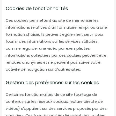
Cookies de fonctionnalités
Ces cookies permettent au site de mémoriser les
informations relatives à un formulaire rempli ou à une
formation choisie. Ils peuvent également servir pour
fournir des informations sur les services sollicités,
comme regarder une vidéo par exemple. Les
informations collectées par ces cookies peuvent être
rendues anonymes et ne peuvent pas suivre votre
activité de navigation sur d’autres sites.
Gestion des préférences sur les cookies
Certaines fonctionnalités de ce site (partage de
contenus sur les réseaux sociaux, lecture directe de
vidéos) s’appuient sur des services proposés par des
sites tiers. Ces fonctionnalités déposent des cookies