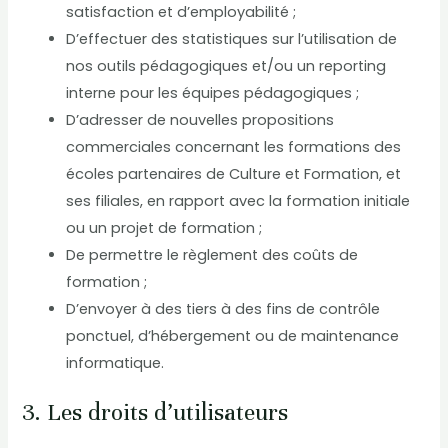
satisfaction et d’employabilité ;
D’effectuer des statistiques sur l’utilisation de
nos outils pédagogiques et/ou un reporting
interne pour les équipes pédagogiques ;
D’adresser de nouvelles propositions
commerciales concernant les formations des
écoles partenaires de Culture et Formation, et
ses filiales, en rapport avec la formation initiale
ou un projet de formation ;
De permettre le règlement des coûts de
formation ;
D’envoyer à des tiers à des fins de contrôle
ponctuel, d’hébergement ou de maintenance
informatique.
3. Les droits d’utilisateurs