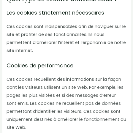
Les cookies strictement nécessaires
Ces cookies sont indispensables afin de naviguer sur le
site et profiter de ses fonctionnalités. Ils nous
permettent d’améliorer l’intérêt et l’ergonomie de notre
site internet.
Cookies de performance
Ces cookies recueillent des informations sur la façon
dont les visiteurs utilisent un site Web. Par exemple, les
pages les plus visitées et si des messages d’erreur
sont émis. Les cookies ne recueillent pas de données
permettant d’identifier les visiteurs. Ces cookies sont
uniquement destinés à améliorer le fonctionnement du
site Web.