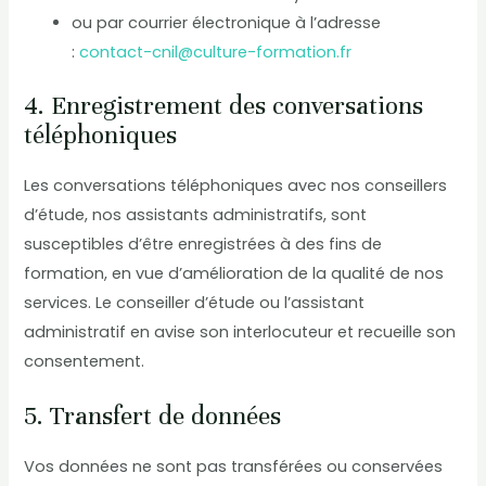
ou par courrier électronique à l’adresse
:
contact-cnil@culture-formation.fr
4. Enregistrement des conversations
téléphoniques
Les conversations téléphoniques avec nos conseillers
d’étude, nos assistants administratifs, sont
susceptibles d’être enregistrées à des fins de
formation, en vue d’amélioration de la qualité de nos
services. Le conseiller d’étude ou l’assistant
administratif en avise son interlocuteur et recueille son
consentement.
5. Transfert de données
Vos données ne sont pas transférées ou conservées