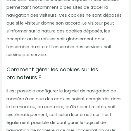
permettant notamment à ces sites de tracer la
navigation des visiteurs. Ces cookies ne sont déposés
que si le visiteur donne son accord. Le visiteur peut
s’informer sur la nature des cookies déposés, les
accepter ou les refuser soit globalement pour
l’ensemble du site et l’ensemble des services, soit
service par service.
Comment gérer les cookies sur les
ordinateurs ?
Il est possible configurer le logiciel de navigation de
manière à ce que des cookies soient enregistrés dans
le terminal ou, au contraire, qu’ils soient rejetés, soit
systématiquement, soit selon leur émetteur. Il est
également possible de configurer le logiciel de
navigation de manière à ce que l’acceptation ou le