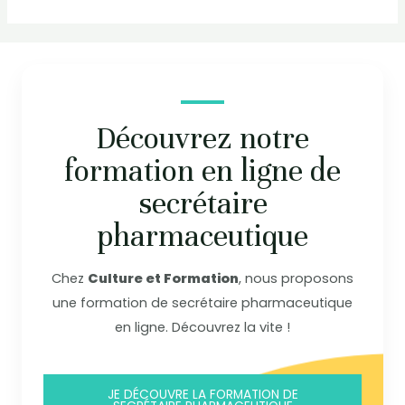
Découvrez notre
formation en ligne de
secrétaire
pharmaceutique
Chez
Culture et Formation
, nous proposons
une formation de secrétaire pharmaceutique
en ligne. Découvrez la vite !
JE DÉCOUVRE LA FORMATION DE