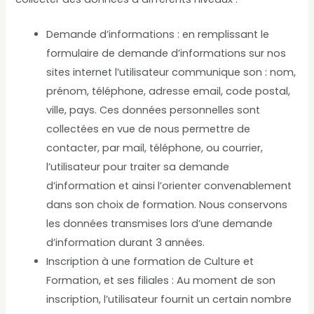
Demande d’informations : en remplissant le
formulaire de demande d’informations sur nos
sites internet l’utilisateur communique son : nom,
prénom, téléphone, adresse email, code postal,
ville, pays. Ces données personnelles sont
collectées en vue de nous permettre de
contacter, par mail, téléphone, ou courrier,
l’utilisateur pour traiter sa demande
d’information et ainsi l’orienter convenablement
dans son choix de formation. Nous conservons
les données transmises lors d’une demande
d’information durant 3 années.
Inscription à une formation de Culture et
Formation, et ses filiales : Au moment de son
inscription, l’utilisateur fournit un certain nombre