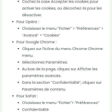
Cochez la case Accepter les cookies pour
activer les cookies, ou décochez-la pour les
désactiver.
Pour Opéra :
Choisissez le menu “Fichier” > “Préférences” >
“Avancé” > “Cookies”
Pour Google Chrome :
Cliquez sur l’icône du menu Chrome Chrome
menu.
Sélectionnez Paramètres.
Au bas de la page, cliquez sur Afficher les
paramètres avancés.
Dans la section “Confidentialité”, cliquez sur
Paramètres de contenu.
Pour Safari :
Choisissez le menu “Fichier”> “Préférences”
Confidentialité