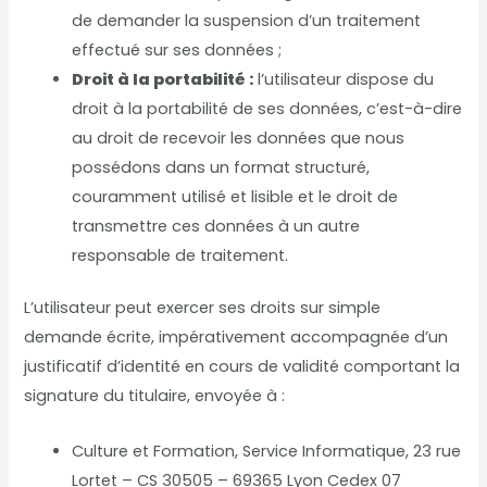
de demander la suspension d’un traitement
effectué sur ses données ;
Droit à la portabilité :
l’utilisateur dispose du
droit à la portabilité de ses données, c’est-à-dire
au droit de recevoir les données que nous
possédons dans un format structuré,
couramment utilisé et lisible et le droit de
transmettre ces données à un autre
responsable de traitement.
L’utilisateur peut exercer ses droits sur simple
demande écrite, impérativement accompagnée d’un
justificatif d’identité en cours de validité comportant la
signature du titulaire, envoyée à :
Culture et Formation, Service Informatique, 23 rue
Lortet – CS 30505 – 69365 Lyon Cedex 07